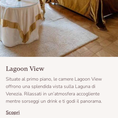
Lagoon View
Situate al primo piano, le camere Lagoon View
offrono una splendida vista sulla Laguna di
Venezia. Rilassati in un’atmosfera accogliente
mentre sorseggi un drink e ti godi il panorama.
Scopri