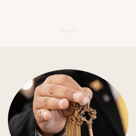
Scopri