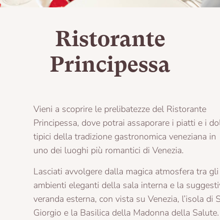
Ristorante
Principessa
Vieni a scoprire le prelibatezze del Ristorante
Principessa, dove potrai assaporare i piatti e i dolci
tipici della tradizione gastronomica veneziana in
uno dei luoghi più romantici di Venezia.
Lasciati avvolgere dalla magica atmosfera tra gli
ambienti eleganti della sala interna e la suggestiva
veranda esterna, con vista su Venezia, l’isola di San
Giorgio e la Basilica della Madonna della Salute.