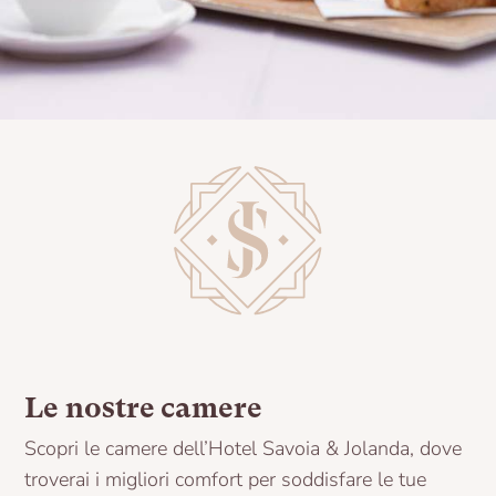
Le nostre camere
Scopri le camere dell’Hotel Savoia & Jolanda, dove
troverai i migliori comfort per soddisfare le tue