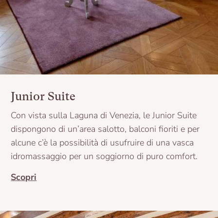
Junior Suite
Con vista sulla Laguna di Venezia, le Junior Suite
dispongono di un’area salotto, balconi fioriti e per
alcune c’è la possibilità di usufruire di una vasca
idromassaggio per un soggiorno di puro comfort.
Scopri