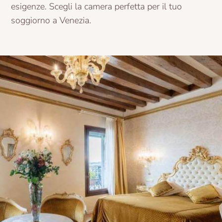
esigenze. Scegli la camera perfetta per il tuo
soggiorno a Venezia.