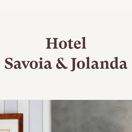
Hotel
Savoia & Jolanda