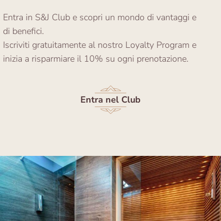
Entra in S&J Club e scopri un mondo di vantaggi e
di benefici.
Iscriviti gratuitamente al nostro Loyalty Program e
inizia a risparmiare il 10% su ogni prenotazione.
Entra nel Club