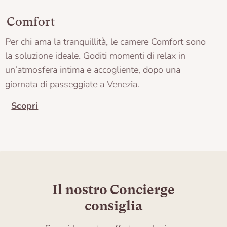
Comfort
Per chi ama la tranquillità, le camere Comfort sono
la soluzione ideale. Goditi momenti di relax in
un’atmosfera intima e accogliente, dopo una
giornata di passeggiate a Venezia.
Scopri
Il nostro Concierge
consiglia