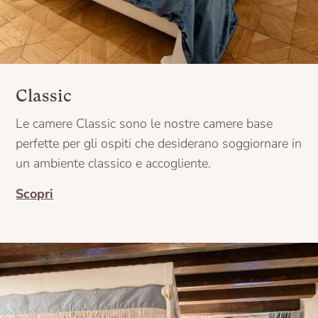
Classic
Le camere Classic sono le nostre camere base
perfette per gli ospiti che desiderano soggiornare in
un ambiente classico e accogliente.
Scopri