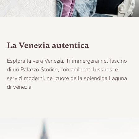
La Venezia autentica
Esplora la vera Venezia. Ti immergerai nel fascino
di un Palazzo Storico, con ambienti lussuosi e
servizi moderni, nel cuore della splendida Laguna
di Venezia.