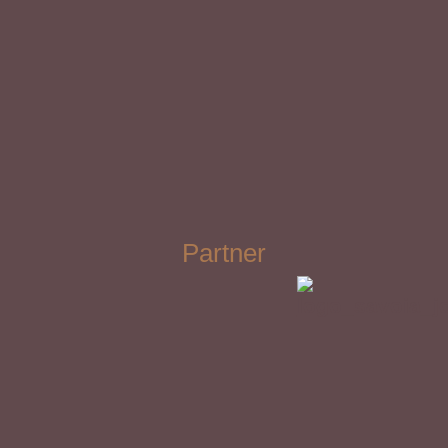
Partner