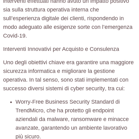
interventi effettuati hanno avuto un impatto positivo
sia sulla struttura operativa interna che
sull’esperienza digitale dei clienti, rispondendo in
modo adeguato alle esigenze sorte con l’emergenza
Covid-19.
Interventi Innovativi per Acquisto e Consulenza
Uno degli obiettivi chiave era garantire una maggiore
sicurezza informatica e migliorare la gestione
operativa. In tal senso, sono stati implementati con
successo diversi sistemi di
cyber security
, tra cui:
Worry-Free Business Security Standard di
TrendMicro
, che ha protetto gli endpoint
aziendali da malware, ransomware e minacce
avanzate, garantendo un ambiente lavorativo
più sicuro.