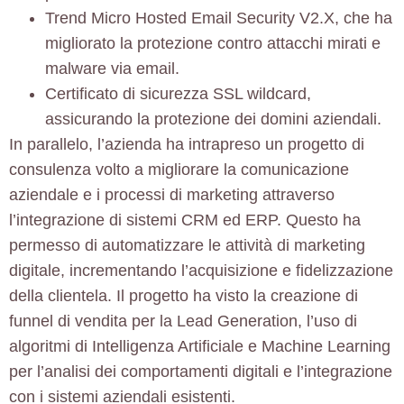
Trend Micro Hosted Email Security V2.X
, che ha
migliorato la protezione contro attacchi mirati e
malware via email.
Certificato di sicurezza SSL wildcard
,
assicurando la protezione dei domini aziendali.
In parallelo, l’azienda ha intrapreso un progetto di
consulenza volto a migliorare la
comunicazione
aziendale e i processi di marketing
attraverso
l’integrazione di sistemi CRM ed ERP. Questo ha
permesso di automatizzare le attività di marketing
digitale, incrementando l’acquisizione e fidelizzazione
della clientela. Il progetto ha visto la creazione di
funnel di vendita per la
Lead Generation
, l’uso di
algoritmi di Intelligenza Artificiale e Machine Learning
per l’analisi dei comportamenti digitali e l’integrazione
con i sistemi aziendali esistenti.