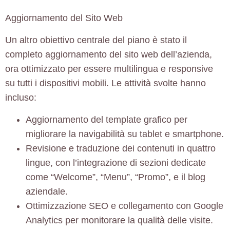
Aggiornamento del Sito Web
Un altro obiettivo centrale del piano è stato il
completo
aggiornamento del sito web
dell’azienda,
ora ottimizzato per essere
multilingua
e
responsive
su tutti i dispositivi mobili. Le attività svolte hanno
incluso:
Aggiornamento del
template grafico
per
migliorare la navigabilità su tablet e smartphone.
Revisione e traduzione dei contenuti in
quattro
lingue
, con l’integrazione di sezioni dedicate
come “Welcome”, “Menu”, “Promo”, e il
blog
aziendale
.
Ottimizzazione
SEO
e collegamento con
Google
Analytics
per monitorare la qualità delle visite.