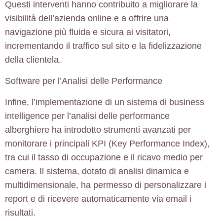
Questi interventi hanno contribuito a migliorare la
visibilità dell’azienda online e a offrire una
navigazione più fluida e sicura ai visitatori,
incrementando il traffico sul sito e la fidelizzazione
della clientela.
Software per l’Analisi delle Performance
Infine, l’implementazione di un
sistema di business
intelligence
per l’analisi delle performance
alberghiere ha introdotto strumenti avanzati per
monitorare i principali KPI (Key Performance Index),
tra cui il tasso di occupazione e il ricavo medio per
camera. Il sistema, dotato di analisi dinamica e
multidimensionale, ha permesso di personalizzare i
report e di ricevere automaticamente via email i
risultati.