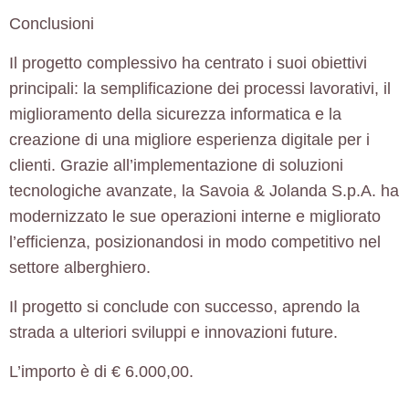
Conclusioni
Il progetto complessivo ha centrato i suoi obiettivi
principali: la
semplificazione dei processi lavorativi
, il
miglioramento della
sicurezza informatica
e la
creazione di una
migliore esperienza digitale
per i
clienti. Grazie all’implementazione di soluzioni
tecnologiche avanzate, la Savoia & Jolanda S.p.A. ha
modernizzato le sue operazioni interne e migliorato
l’efficienza, posizionandosi in modo competitivo nel
settore alberghiero.
Il progetto si conclude con successo, aprendo la
strada a ulteriori sviluppi e innovazioni future.
L’importo è di € 6.000,00.