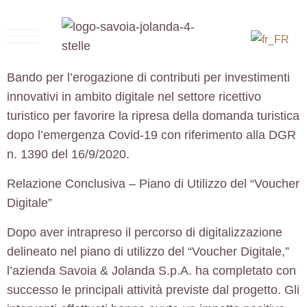
Bando per l’erogazione di contributi per investimenti
innovativi in ambito digitale nel settore ricettivo
turistico per favorire la ripresa della domanda turistica
dopo l’emergenza Covid-19 con riferimento alla DGR
n. 1390 del 16/9/2020.
Relazione Conclusiva – Piano di Utilizzo del “Voucher
Digitale”
Dopo aver intrapreso il percorso di digitalizzazione
delineato nel piano di utilizzo del “Voucher Digitale,”
l’azienda Savoia & Jolanda S.p.A. ha completato con
successo le principali attività previste dal progetto. Gli