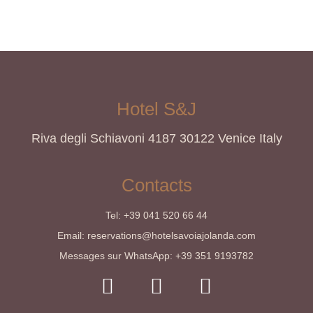
Hotel S&J
Riva degli Schiavoni 4187 30122 Venice Italy
Contacts
Tel: +39 041 520 66 44
Email: reservations@hotelsavoiajolanda.com
Messages sur WhatsApp: +39 351 9193782