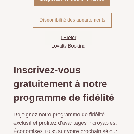
Disponibilité des appartements
I Prefer
Loyalty Booking
Inscrivez-vous
gratuitement à notre
programme de fidélité
Rejoignez notre programme de fidélité
exclusif et profitez d'avantages incroyables.
Économisez 10 % sur votre prochain séjour