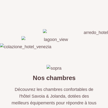
Nos chambres
Découvrez les chambres confortables de
l'hôtel Savoia & Jolanda, dotées des
meilleurs équipements pour répondre à tous