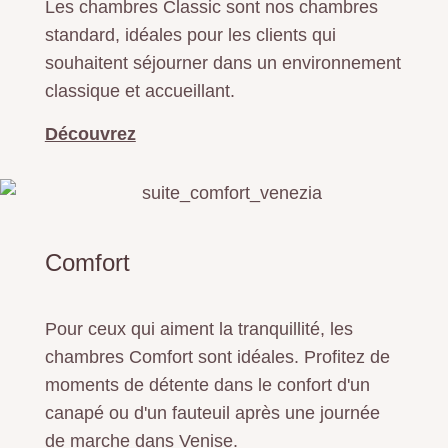
Les chambres Classic sont nos chambres
standard, idéales pour les clients qui
souhaitent séjourner dans un environnement
classique et accueillant.
Découvrez
Comfort
Pour ceux qui aiment la tranquillité, les
chambres Comfort sont idéales. Profitez de
moments de détente dans le confort d'un
canapé ou d'un fauteuil après une journée
de marche dans Venise.