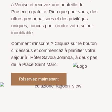
à Venise et recevez une bouteille de
Prosecco gratuite. Rien que pour vous, des
offres personnalisées et des privilèges
uniques, conçus pour rendre votre séjour
inoubliable.
Comment s'inscrire ? Cliquez sur le bouton
ci-dessous et commencez à planifier votre
séjour à l'Hôtel Savoia Jolanda, à deux pas
de la Place Saint-Marc.
Réservez maintenant