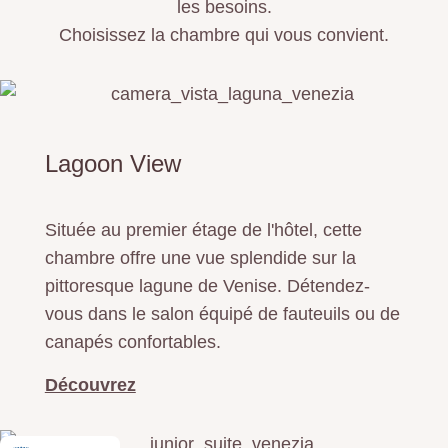
les besoins.
Choisissez la chambre qui vous convient.
Lagoon View
Située au premier étage de l'hôtel, cette
chambre offre une vue splendide sur la
pittoresque lagune de Venise. Détendez-
vous dans le salon équipé de fauteuils ou de
canapés confortables.
Découvrez