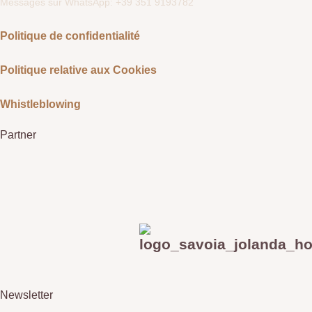
Messages sur WhatsApp: +39 351 9193782
Politique de confidentialité
Politique relative aux Cookies
Whistleblowing
Partner
Newsletter