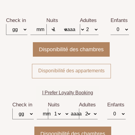
Check in
Nuits
Adultes
Enfants
Disponibilité des appartements
I Prefer Loyalty Booking
Check in
Nuits
Adultes
Enfants