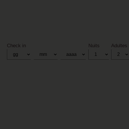
Check in
Nuits
Adultes