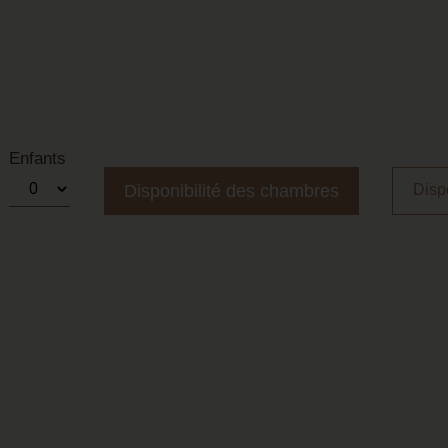
Enfants
Disp