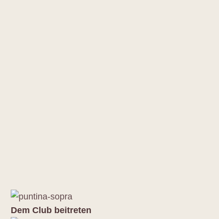
Dem Club beitreten