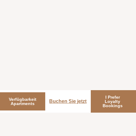
I Prefer
Verfügbarkeit
Buchen Sie jetzt
Loyalty
Apartments
Bookings