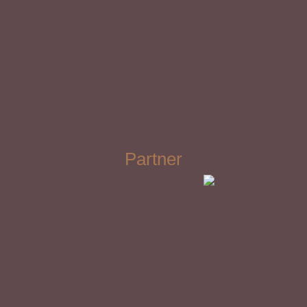
Partner